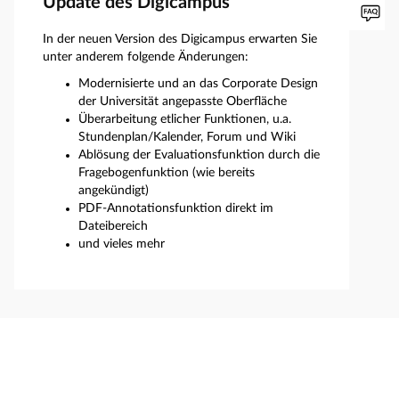
Update des Digicampus
In der neuen Version des Digicampus erwarten Sie
unter anderem folgende Änderungen:
Modernisierte und an das Corporate Design
der Universität angepasste Oberfläche
Überarbeitung etlicher Funktionen, u.a.
Stundenplan/Kalender, Forum und Wiki
Ablösung der Evaluationsfunktion durch die
Fragebogenfunktion (wie bereits
angekündigt)
PDF-Annotationsfunktion direkt im
Dateibereich
und vieles mehr