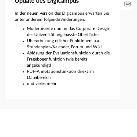
Update des Digicampus
In der neuen Version des Digicampus erwarten Sie
unter anderem folgende Änderungen:
Modernisierte und an das Corporate Design
der Universität angepasste Oberfläche
Überarbeitung etlicher Funktionen, u.a.
Stundenplan/Kalender, Forum und Wiki
Ablösung der Evaluationsfunktion durch die
Fragebogenfunktion (wie bereits
angekündigt)
PDF-Annotationsfunktion direkt im
Dateibereich
und vieles mehr