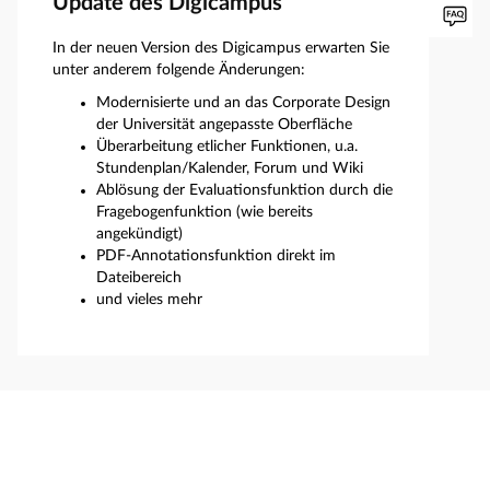
Update des Digicampus
In der neuen Version des Digicampus erwarten Sie
unter anderem folgende Änderungen:
Modernisierte und an das Corporate Design
der Universität angepasste Oberfläche
Überarbeitung etlicher Funktionen, u.a.
Stundenplan/Kalender, Forum und Wiki
Ablösung der Evaluationsfunktion durch die
Fragebogenfunktion (wie bereits
angekündigt)
PDF-Annotationsfunktion direkt im
Dateibereich
und vieles mehr