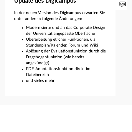
Update des Digicampus
In der neuen Version des Digicampus erwarten Sie
unter anderem folgende Änderungen:
Modernisierte und an das Corporate Design
der Universität angepasste Oberfläche
Überarbeitung etlicher Funktionen, u.a.
Stundenplan/Kalender, Forum und Wiki
Ablösung der Evaluationsfunktion durch die
Fragebogenfunktion (wie bereits
angekündigt)
PDF-Annotationsfunktion direkt im
Dateibereich
und vieles mehr