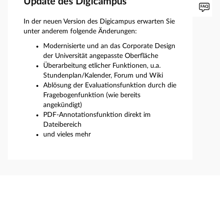
Update des Digicampus
In der neuen Version des Digicampus erwarten Sie
unter anderem folgende Änderungen:
Modernisierte und an das Corporate Design
der Universität angepasste Oberfläche
Überarbeitung etlicher Funktionen, u.a.
Stundenplan/Kalender, Forum und Wiki
Ablösung der Evaluationsfunktion durch die
Fragebogenfunktion (wie bereits
angekündigt)
PDF-Annotationsfunktion direkt im
Dateibereich
und vieles mehr