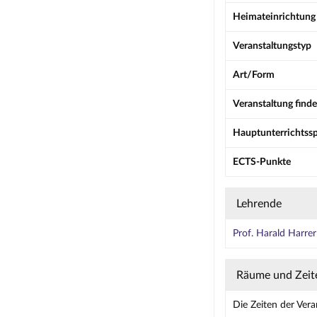
Heimateinrichtung
Veranstaltungstyp
Art/Form
Veranstaltung finde
Hauptunterrichtss
ECTS-Punkte
Lehrende
Prof. Harald Harrer
Räume und Zeit
Die Zeiten der Vera