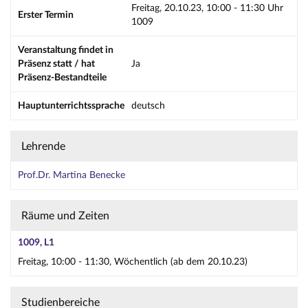
Freitag, 20.10.23, 10:00 - 11:30 Uhr
Erster Termin
1009
Veranstaltung findet in
Präsenz statt / hat
Ja
Präsenz-Bestandteile
Hauptunterrichtssprache
deutsch
Lehrende
Prof.Dr. Martina Benecke
Räume und Zeiten
1009, L1
Freitag, 10:00 - 11:30, Wöchentlich (ab dem 20.10.23)
Studienbereiche