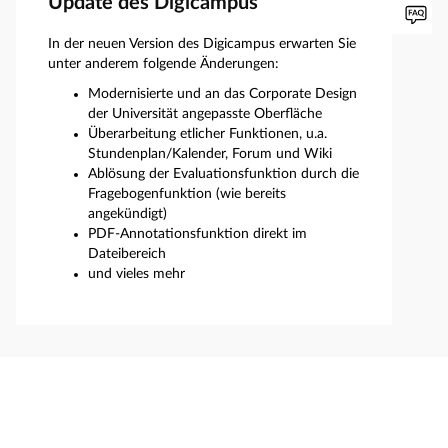
Update des Digicampus
In der neuen Version des Digicampus erwarten Sie
unter anderem folgende Änderungen:
Modernisierte und an das Corporate Design
der Universität angepasste Oberfläche
Überarbeitung etlicher Funktionen, u.a.
Stundenplan/Kalender, Forum und Wiki
Ablösung der Evaluationsfunktion durch die
Fragebogenfunktion (wie bereits
angekündigt)
PDF-Annotationsfunktion direkt im
Dateibereich
und vieles mehr