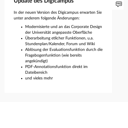
Update des Digicampus
In der neuen Version des Digicampus erwarten Sie
unter anderem folgende Änderungen:
Modernisierte und an das Corporate Design
der Universität angepasste Oberfläche
Überarbeitung etlicher Funktionen, u.a.
Stundenplan/Kalender, Forum und Wiki
Ablösung der Evaluationsfunktion durch die
Fragebogenfunktion (wie bereits
angekündigt)
PDF-Annotationsfunktion direkt im
Dateibereich
und vieles mehr