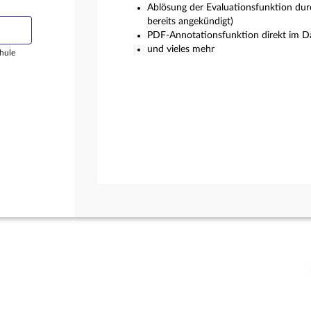
Ablösung der Evaluationsfunktion dur
bereits angekündigt)
PDF-Annotationsfunktion direkt im Da
und vieles mehr
hule