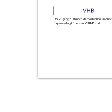
VHB
Der Zugang zu Kursen der Virtuellen Hochsc
Bayern erfolgt über das VHB-Portal