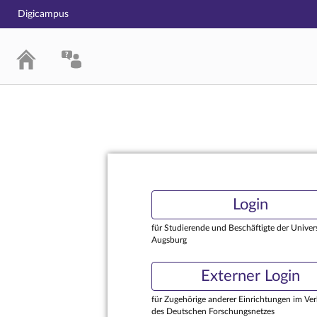
Digicampus
Login
Login
für Studierende und Beschäftigte der Univers
Augsburg
Externer Login
für Zugehörige anderer Einrichtungen im Ve
des Deutschen Forschungsnetzes