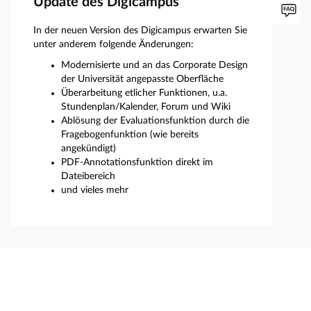
Update des Digicampus
In der neuen Version des Digicampus erwarten Sie
unter anderem folgende Änderungen:
Modernisierte und an das Corporate Design
der Universität angepasste Oberfläche
Überarbeitung etlicher Funktionen, u.a.
Stundenplan/Kalender, Forum und Wiki
Ablösung der Evaluationsfunktion durch die
Fragebogenfunktion (wie bereits
angekündigt)
PDF-Annotationsfunktion direkt im
Dateibereich
und vieles mehr