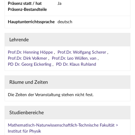
Präsenz statt / hat
Ja
Präsenz-Bestandteile
Hauptunterrichtssprache
deutsch
Lehrende
Prof.Dr. Henning Höppe
Prof.Dr. Wolfgang Scherer
Prof.Dr. Dirk Volkmer
Prof.Dr. Leo Wüllen, van
PD Dr. Georg Eickerling
PD Dr. Klaus Ruhland
Räume und Zeiten
Die Zeiten der Veranstaltung stehen nicht fest.
Studienbereiche
Mathematisch-Naturwissenschaftlich-Technische Fakultät >
Institut für Physik