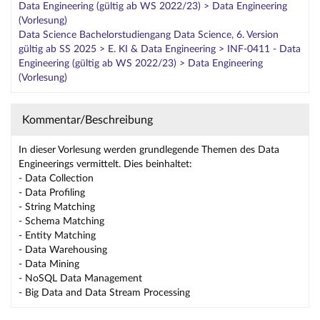
Data Engineering (gültig ab WS 2022/23) > Data Engineering
(Vorlesung)
Data Science Bachelorstudiengang Data Science, 6. Version
gültig ab SS 2025 > E. KI & Data Engineering > INF-0411 - Data
Engineering (gültig ab WS 2022/23) > Data Engineering
(Vorlesung)
Kommentar/Beschreibung
In dieser Vorlesung werden grundlegende Themen des Data
Engineerings vermittelt. Dies beinhaltet:
- Data Collection
- Data Profiling
- String Matching
- Schema Matching
- Entity Matching
- Data Warehousing
- Data Mining
- NoSQL Data Management
- Big Data and Data Stream Processing