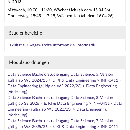
N-2013
Mittwoch, 10:00 - 11:30, Wöchentlich (ab dem 15.04.26)
Donnerstag, 15:45 - 17:15, Wöchentlich (ab dem 16.04.26)
Studienbereiche
Fakultät für Angewandte Informatik > Informatik
Modulzuordnungen
Data Science Bachelorstudiengang Data Science, 5. Version
gültig ab WS 2024/25 > E. KI & Data Engineering > INF-0411 -
Data Engineering (gültig ab WS 2022/23) > Data Engineering
(Vorlesung)
Data Science Bachelorstudiengang Data Science, 8. Version
gültig ab SS 2026 > E. KI & Data Engineering > INF-0411 - Data
Engineering (gültig ab WS 2022/23) > Data Engineering
(Vorlesung)
Data Science Bachelorstudiengang Data Science, 7. Version
gültig ab WS 2025/26 > E. KI & Data Engineering > INF-0411 -