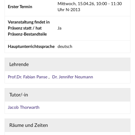
Mittwoch, 15.04.26, 10:00 - 11:30
Erster Termin
Uhr N-2013
Veranstaltung findet in
Präsenz statt / hat
Ja
Präsenz-Bestandteile
Hauptunterrichtssprache
deutsch
Lehrende
Prof.Dr. Fabian Panse
Dr. Jennifer Neumann
Tutor/-in
Jacob Thorwarth
Räume und Zeiten