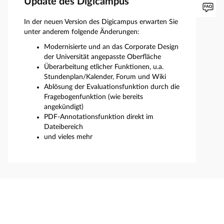
Update des Digicampus
In der neuen Version des Digicampus erwarten Sie
unter anderem folgende Änderungen:
Modernisierte und an das Corporate Design
der Universität angepasste Oberfläche
Überarbeitung etlicher Funktionen, u.a.
Stundenplan/Kalender, Forum und Wiki
Ablösung der Evaluationsfunktion durch die
Fragebogenfunktion (wie bereits
angekündigt)
PDF-Annotationsfunktion direkt im
Dateibereich
und vieles mehr