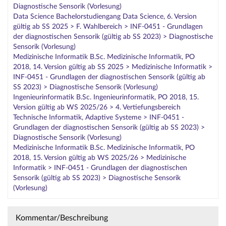
Diagnostische Sensorik (Vorlesung)
Data Science Bachelorstudiengang Data Science, 6. Version
gültig ab SS 2025 > F. Wahlbereich > INF-0451 - Grundlagen
der diagnostischen Sensorik (gültig ab SS 2023) > Diagnostische
Sensorik (Vorlesung)
Medizinische Informatik B.Sc. Medizinische Informatik, PO
2018, 14. Version gültig ab SS 2025 > Medizinische Informatik >
INF-0451 - Grundlagen der diagnostischen Sensorik (gültig ab
SS 2023) > Diagnostische Sensorik (Vorlesung)
Ingenieurinformatik B.Sc. Ingenieurinformatik, PO 2018, 15.
Version gültig ab WS 2025/26 > 4. Vertiefungsbereich
Technische Informatik, Adaptive Systeme > INF-0451 -
Grundlagen der diagnostischen Sensorik (gültig ab SS 2023) >
Diagnostische Sensorik (Vorlesung)
Medizinische Informatik B.Sc. Medizinische Informatik, PO
2018, 15. Version gültig ab WS 2025/26 > Medizinische
Informatik > INF-0451 - Grundlagen der diagnostischen
Sensorik (gültig ab SS 2023) > Diagnostische Sensorik
(Vorlesung)
Kommentar/Beschreibung