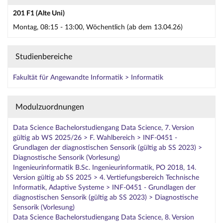
201 F1 (Alte Uni)
Montag, 08:15 - 13:00, Wöchentlich (ab dem 13.04.26)
Studienbereiche
Fakultät für Angewandte Informatik > Informatik
Modulzuordnungen
Data Science Bachelorstudiengang Data Science, 7. Version
gültig ab WS 2025/26 > F. Wahlbereich > INF-0451 -
Grundlagen der diagnostischen Sensorik (gültig ab SS 2023) >
Diagnostische Sensorik (Vorlesung)
Ingenieurinformatik B.Sc. Ingenieurinformatik, PO 2018, 14.
Version gültig ab SS 2025 > 4. Vertiefungsbereich Technische
Informatik, Adaptive Systeme > INF-0451 - Grundlagen der
diagnostischen Sensorik (gültig ab SS 2023) > Diagnostische
Sensorik (Vorlesung)
Data Science Bachelorstudiengang Data Science, 8. Version