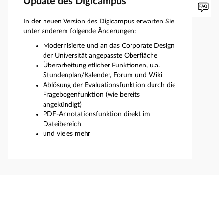
Update des Digicampus
In der neuen Version des Digicampus erwarten Sie
unter anderem folgende Änderungen:
Modernisierte und an das Corporate Design
der Universität angepasste Oberfläche
Überarbeitung etlicher Funktionen, u.a.
Stundenplan/Kalender, Forum und Wiki
Ablösung der Evaluationsfunktion durch die
Fragebogenfunktion (wie bereits
angekündigt)
PDF-Annotationsfunktion direkt im
Dateibereich
und vieles mehr