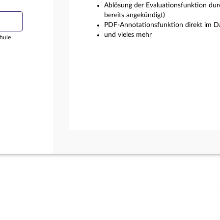
Ablösung der Evaluationsfunktion dur
bereits angekündigt)
PDF-Annotationsfunktion direkt im Da
und vieles mehr
hule