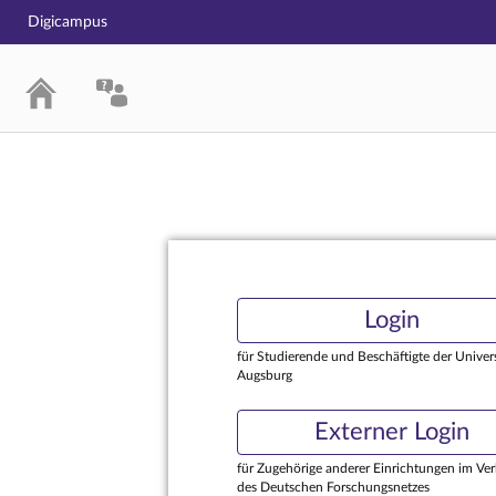
Digicampus
Login
Login
für Studierende und Beschäftigte der Univers
Augsburg
Externer Login
für Zugehörige anderer Einrichtungen im Ve
des Deutschen Forschungsnetzes