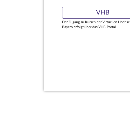
VHB
Der Zugang zu Kursen der Virtuellen Hochsc
Bayern erfolgt über das VHB-Portal