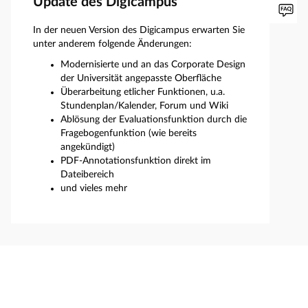
Update des Digicampus
In der neuen Version des Digicampus erwarten Sie
unter anderem folgende Änderungen:
Modernisierte und an das Corporate Design
der Universität angepasste Oberfläche
Überarbeitung etlicher Funktionen, u.a.
Stundenplan/Kalender, Forum und Wiki
Ablösung der Evaluationsfunktion durch die
Fragebogenfunktion (wie bereits
angekündigt)
PDF-Annotationsfunktion direkt im
Dateibereich
und vieles mehr