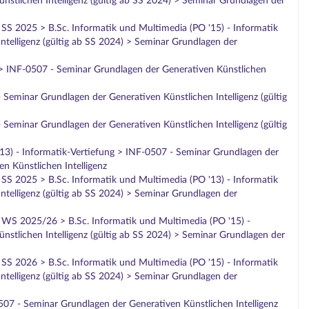
stlichen Intelligenz (gültig ab SS 2024) > Seminar Grundlagen der
 SS 2025 > B.Sc. Informatik und Multimedia (PO '15) - Informatik
telligenz (gültig ab SS 2024) > Seminar Grundlagen der
 > INF-0507 - Seminar Grundlagen der Generativen Künstlichen
 Seminar Grundlagen der Generativen Künstlichen Intelligenz (gültig
 Seminar Grundlagen der Generativen Künstlichen Intelligenz (gültig
 '13) - Informatik-Vertiefung > INF-0507 - Seminar Grundlagen der
n Künstlichen Intelligenz
 SS 2025 > B.Sc. Informatik und Multimedia (PO '13) - Informatik
telligenz (gültig ab SS 2024) > Seminar Grundlagen der
b WS 2025/26 > B.Sc. Informatik und Multimedia (PO '15) -
stlichen Intelligenz (gültig ab SS 2024) > Seminar Grundlagen der
 SS 2026 > B.Sc. Informatik und Multimedia (PO '15) - Informatik
telligenz (gültig ab SS 2024) > Seminar Grundlagen der
507 - Seminar Grundlagen der Generativen Künstlichen Intelligenz