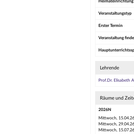
Heimateinrichtung
Veranstaltungstyp
Erster Termin
Veranstaltung finde
Hauptunterrichtss
Lehrende
Prof.Dr. Elisabeth
Räume und Zeit
2026N
Mittwoch, 15.04.26
Mittwoch, 29.04.26
Mittwoch, 15.07.26