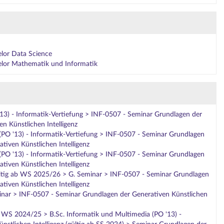
elor Data Science
elor Mathematik und Informatik
 '13) - Informatik-Vertiefung > INF-0507 - Seminar Grundlagen der
n Künstlichen Intelligenz
 (PO '13) - Informatik-Vertiefung > INF-0507 - Seminar Grundlagen
tiven Künstlichen Intelligenz
 (PO '13) - Informatik-Vertiefung > INF-0507 - Seminar Grundlagen
tiven Künstlichen Intelligenz
ültig ab WS 2025/26 > G. Seminar > INF-0507 - Seminar Grundlagen
tiven Künstlichen Intelligenz
inar > INF-0507 - Seminar Grundlagen der Generativen Künstlichen
b WS 2024/25 > B.Sc. Informatik und Multimedia (PO '13) -