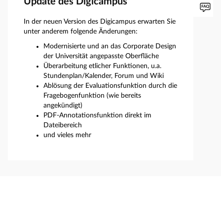
Update des Digicampus
In der neuen Version des Digicampus erwarten Sie
unter anderem folgende Änderungen:
Modernisierte und an das Corporate Design
der Universität angepasste Oberfläche
Überarbeitung etlicher Funktionen, u.a.
Stundenplan/Kalender, Forum und Wiki
Ablösung der Evaluationsfunktion durch die
Fragebogenfunktion (wie bereits
angekündigt)
PDF-Annotationsfunktion direkt im
Dateibereich
und vieles mehr