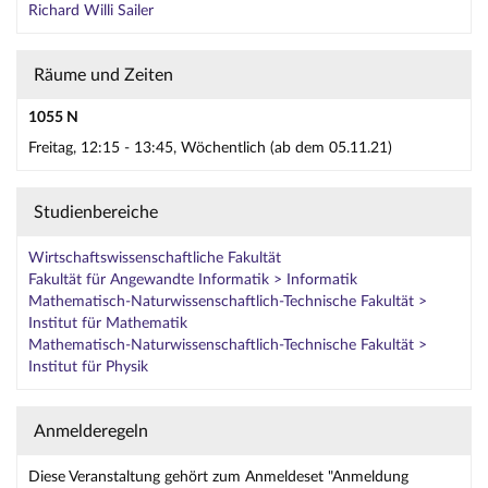
Richard Willi Sailer
Räume und Zeiten
1055 N
Freitag, 12:15 - 13:45, Wöchentlich (ab dem 05.11.21)
Studienbereiche
Wirtschaftswissenschaftliche Fakultät
Fakultät für Angewandte Informatik > Informatik
Mathematisch-Naturwissenschaftlich-Technische Fakultät >
Institut für Mathematik
Mathematisch-Naturwissenschaftlich-Technische Fakultät >
Institut für Physik
Anmelderegeln
Diese Veranstaltung gehört zum Anmeldeset "Anmeldung