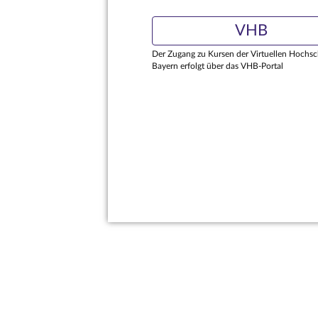
VHB
Der Zugang zu Kursen der Virtuellen Hochsc
Bayern erfolgt über das VHB-Portal