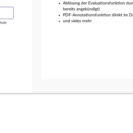
Ablösung der Evaluationsfunktion dur
bereits angekündigt)
PDF-Annotationsfunktion direkt im Da
und vieles mehr
hule