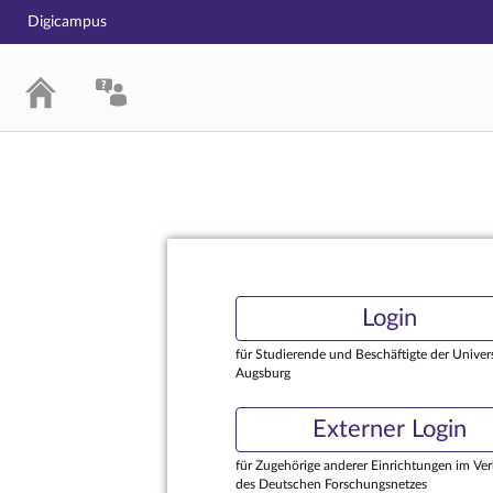
Digicampus
Login
Login
für Studierende und Beschäftigte der Univers
Augsburg
Externer Login
für Zugehörige anderer Einrichtungen im Ve
des Deutschen Forschungsnetzes