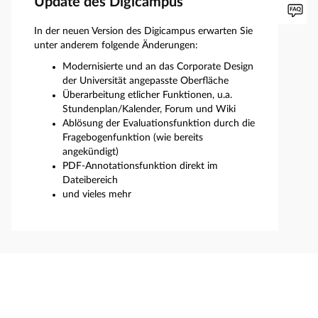
Update des Digicampus
In der neuen Version des Digicampus erwarten Sie
unter anderem folgende Änderungen:
Modernisierte und an das Corporate Design
der Universität angepasste Oberfläche
Überarbeitung etlicher Funktionen, u.a.
Stundenplan/Kalender, Forum und Wiki
Ablösung der Evaluationsfunktion durch die
Fragebogenfunktion (wie bereits
angekündigt)
PDF-Annotationsfunktion direkt im
Dateibereich
und vieles mehr