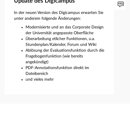
Update des Digicampus
In der neuen Version des Digicampus erwarten Sie
unter anderem folgende Änderungen:
Modernisierte und an das Corporate Design
der Universität angepasste Oberfläche
Überarbeitung etlicher Funktionen, u.a.
Stundenplan/Kalender, Forum und Wiki
Ablösung der Evaluationsfunktion durch die
Fragebogenfunktion (wie bereits
angekündigt)
PDF-Annotationsfunktion direkt im
Dateibereich
und vieles mehr