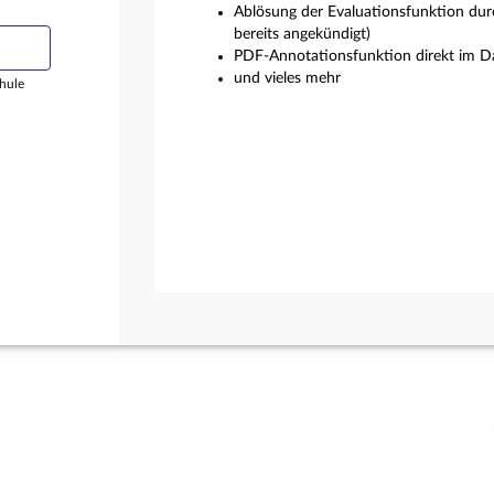
Ablösung der Evaluationsfunktion dur
bereits angekündigt)
PDF-Annotationsfunktion direkt im Da
und vieles mehr
hule