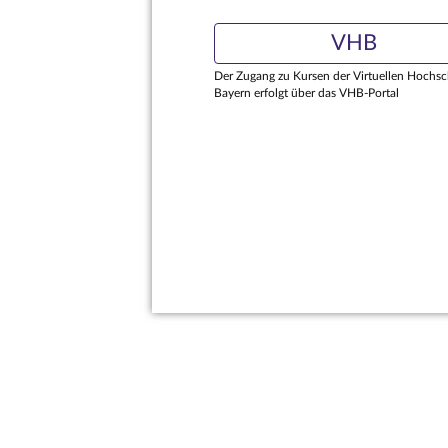
VHB
Der Zugang zu Kursen der Virtuellen Hochsc
Bayern erfolgt über das VHB-Portal