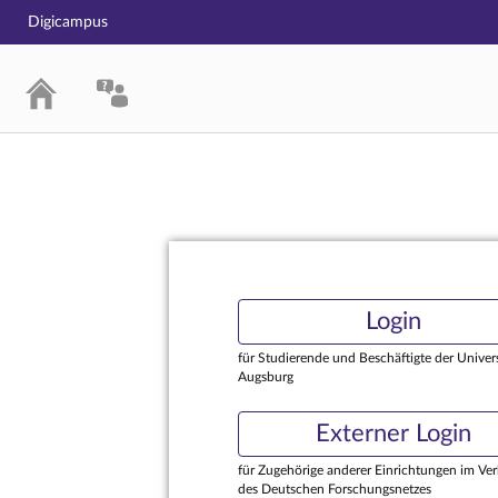
Digicampus
Login
Login
für Studierende und Beschäftigte der Univers
Augsburg
Externer Login
für Zugehörige anderer Einrichtungen im Ve
des Deutschen Forschungsnetzes