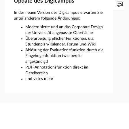
Update des Digicampus
In der neuen Version des Digicampus erwarten Sie
unter anderem folgende Änderungen:
Modernisierte und an das Corporate Design
der Universität angepasste Oberfläche
Überarbeitung etlicher Funktionen, u.a.
Stundenplan/Kalender, Forum und Wiki
Ablösung der Evaluationsfunktion durch die
Fragebogenfunktion (wie bereits
angekündigt)
PDF-Annotationsfunktion direkt im
Dateibereich
und vieles mehr