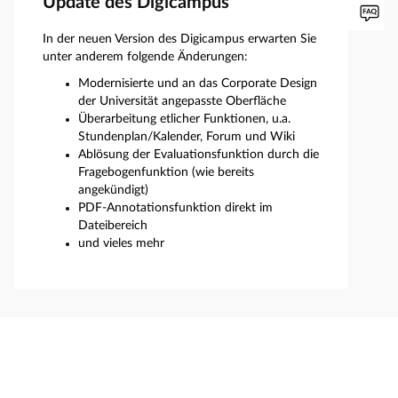
Update des Digicampus
In der neuen Version des Digicampus erwarten Sie
unter anderem folgende Änderungen:
Modernisierte und an das Corporate Design
der Universität angepasste Oberfläche
Überarbeitung etlicher Funktionen, u.a.
Stundenplan/Kalender, Forum und Wiki
Ablösung der Evaluationsfunktion durch die
Fragebogenfunktion (wie bereits
angekündigt)
PDF-Annotationsfunktion direkt im
Dateibereich
und vieles mehr