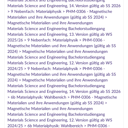
Materials Science and Engineering Bachelorstudiengang
Materials Science and Engineering, 14. Version gültig ab SS 2026
> 9 Nebenfach: Materialphysik > PHM-0306 - Magnetische
Materialien und ihre Anwendungen (gültig ab SS 2024) >
Magnetische Materialien und ihre Anwendungen
Materials Science and Engineering Bachelorstudiengang
Materials Science and Engineering, 13. Version gültig ab WS
2025/26 > 9 Nebenfach: Materialphysik > PHM-0306 -
Magnetische Materialien und ihre Anwendungen (gültig ab SS
2024) > Magnetische Materialien und ihre Anwendungen
Materials Science and Engineering Bachelorstudiengang
Materials Science and Engineering, 12. Version gültig ab WS
2024/25 > 9 Nebenfach: Materialphysik > PHM-0306 -
Magnetische Materialien und ihre Anwendungen (gültig ab SS
2024) > Magnetische Materialien und ihre Anwendungen
Materials Science and Engineering Bachelorstudiengang
Materials Science and Engineering, 14. Version gültig ab SS 2026
> 6b Materialphysik: Wahlbereich > PHM-0306 - Magnetische
Materialien und ihre Anwendungen (gültig ab SS 2024) >
Magnetische Materialien und ihre Anwendungen
Materials Science and Engineering Bachelorstudiengang
Materials Science and Engineering, 12. Version gültig ab WS
2024/25 > 6b Materialphysik: Wahlbereich > PHM-0306 -