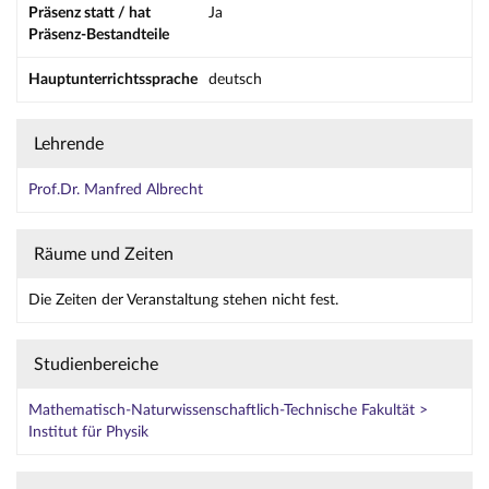
Präsenz statt / hat
Ja
Präsenz-Bestandteile
Hauptunterrichtssprache
deutsch
Lehrende
Prof.Dr. Manfred Albrecht
Räume und Zeiten
Die Zeiten der Veranstaltung stehen nicht fest.
Studienbereiche
Mathematisch-Naturwissenschaftlich-Technische Fakultät >
Institut für Physik