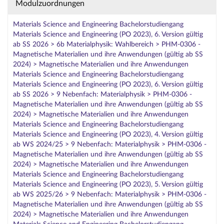
Modulzuordnungen
Materials Science and Engineering Bachelorstudiengang
Materials Science and Engineering (PO 2023), 6. Version gültig
ab SS 2026 > 6b Materialphysik: Wahlbereich > PHM-0306 -
Magnetische Materialien und ihre Anwendungen (gültig ab SS
2024) > Magnetische Materialien und ihre Anwendungen
Materials Science and Engineering Bachelorstudiengang
Materials Science and Engineering (PO 2023), 6. Version gültig
ab SS 2026 > 9 Nebenfach: Materialphysik > PHM-0306 -
Magnetische Materialien und ihre Anwendungen (gültig ab SS
2024) > Magnetische Materialien und ihre Anwendungen
Materials Science and Engineering Bachelorstudiengang
Materials Science and Engineering (PO 2023), 4. Version gültig
ab WS 2024/25 > 9 Nebenfach: Materialphysik > PHM-0306 -
Magnetische Materialien und ihre Anwendungen (gültig ab SS
2024) > Magnetische Materialien und ihre Anwendungen
Materials Science and Engineering Bachelorstudiengang
Materials Science and Engineering (PO 2023), 5. Version gültig
ab WS 2025/26 > 9 Nebenfach: Materialphysik > PHM-0306 -
Magnetische Materialien und ihre Anwendungen (gültig ab SS
2024) > Magnetische Materialien und ihre Anwendungen