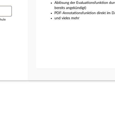
Ablösung der Evaluationsfunktion dur
bereits angekündigt)
PDF-Annotationsfunktion direkt im Da
und vieles mehr
hule