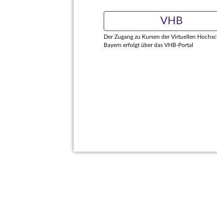
VHB
Der Zugang zu Kursen der Virtuellen Hochsc
Bayern erfolgt über das VHB-Portal