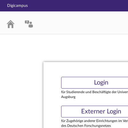
Digicampus
Login
Login
für Studierende und Beschäftigte der Univers
Augsburg
Externer Login
für Zugehörige anderer Einrichtungen im Ve
des Deutschen Forschungsnetzes