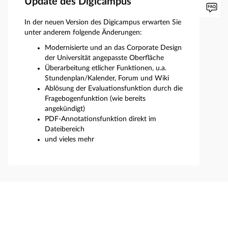
Update des Digicampus
In der neuen Version des Digicampus erwarten Sie
unter anderem folgende Änderungen:
Modernisierte und an das Corporate Design
der Universität angepasste Oberfläche
Überarbeitung etlicher Funktionen, u.a.
Stundenplan/Kalender, Forum und Wiki
Ablösung der Evaluationsfunktion durch die
Fragebogenfunktion (wie bereits
angekündigt)
PDF-Annotationsfunktion direkt im
Dateibereich
und vieles mehr