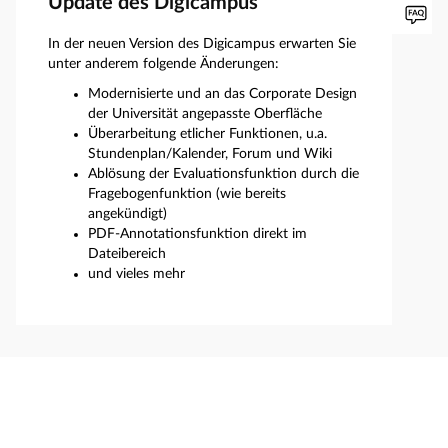
Update des Digicampus
In der neuen Version des Digicampus erwarten Sie
unter anderem folgende Änderungen:
Modernisierte und an das Corporate Design
der Universität angepasste Oberfläche
Überarbeitung etlicher Funktionen, u.a.
Stundenplan/Kalender, Forum und Wiki
Ablösung der Evaluationsfunktion durch die
Fragebogenfunktion (wie bereits
angekündigt)
PDF-Annotationsfunktion direkt im
Dateibereich
und vieles mehr