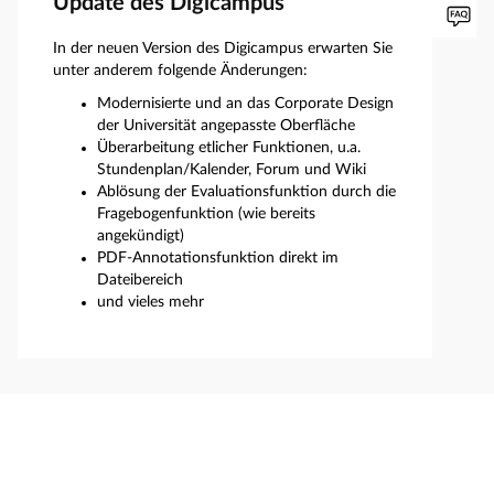
Update des Digicampus
In der neuen Version des Digicampus erwarten Sie
unter anderem folgende Änderungen:
Modernisierte und an das Corporate Design
der Universität angepasste Oberfläche
Überarbeitung etlicher Funktionen, u.a.
Stundenplan/Kalender, Forum und Wiki
Ablösung der Evaluationsfunktion durch die
Fragebogenfunktion (wie bereits
angekündigt)
PDF-Annotationsfunktion direkt im
Dateibereich
und vieles mehr