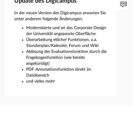
Update des Digicampus
In der neuen Version des Digicampus erwarten Sie
unter anderem folgende Änderungen:
Modernisierte und an das Corporate Design
der Universität angepasste Oberfläche
Überarbeitung etlicher Funktionen, u.a.
Stundenplan/Kalender, Forum und Wiki
Ablösung der Evaluationsfunktion durch die
Fragebogenfunktion (wie bereits
angekündigt)
PDF-Annotationsfunktion direkt im
Dateibereich
und vieles mehr