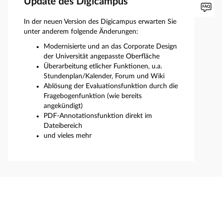
Update des Digicampus
In der neuen Version des Digicampus erwarten Sie
unter anderem folgende Änderungen:
Modernisierte und an das Corporate Design
der Universität angepasste Oberfläche
Überarbeitung etlicher Funktionen, u.a.
Stundenplan/Kalender, Forum und Wiki
Ablösung der Evaluationsfunktion durch die
Fragebogenfunktion (wie bereits
angekündigt)
PDF-Annotationsfunktion direkt im
Dateibereich
und vieles mehr