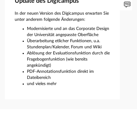
Update des Digicampus
In der neuen Version des Digicampus erwarten Sie
unter anderem folgende Änderungen:
Modernisierte und an das Corporate Design
der Universität angepasste Oberfläche
Überarbeitung etlicher Funktionen, u.a.
Stundenplan/Kalender, Forum und Wiki
Ablösung der Evaluationsfunktion durch die
Fragebogenfunktion (wie bereits
angekündigt)
PDF-Annotationsfunktion direkt im
Dateibereich
und vieles mehr