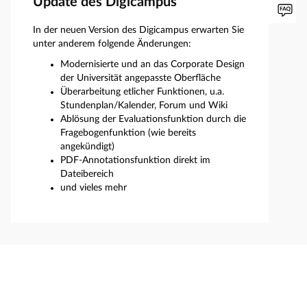
Update des Digicampus
In der neuen Version des Digicampus erwarten Sie
unter anderem folgende Änderungen:
Modernisierte und an das Corporate Design
der Universität angepasste Oberfläche
Überarbeitung etlicher Funktionen, u.a.
Stundenplan/Kalender, Forum und Wiki
Ablösung der Evaluationsfunktion durch die
Fragebogenfunktion (wie bereits
angekündigt)
PDF-Annotationsfunktion direkt im
Dateibereich
und vieles mehr