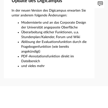
Update des Digicampus
In der neuen Version des Digicampus erwarten Sie
unter anderem folgende Änderungen:
Modernisierte und an das Corporate Design
der Universität angepasste Oberfläche
Überarbeitung etlicher Funktionen, u.a.
Stundenplan/Kalender, Forum und Wiki
Ablösung der Evaluationsfunktion durch die
Fragebogenfunktion (wie bereits
angekündigt)
PDF-Annotationsfunktion direkt im
Dateibereich
und vieles mehr