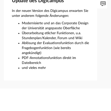
Update des Digicampus
In der neuen Version des Digicampus erwarten Sie
unter anderem folgende Änderungen:
Modernisierte und an das Corporate Design
der Universität angepasste Oberfläche
Überarbeitung etlicher Funktionen, u.a.
Stundenplan/Kalender, Forum und Wiki
Ablösung der Evaluationsfunktion durch die
Fragebogenfunktion (wie bereits
angekündigt)
PDF-Annotationsfunktion direkt im
Dateibereich
und vieles mehr