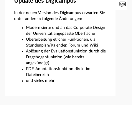
Update des Digicampus
In der neuen Version des Digicampus erwarten Sie
unter anderem folgende Änderungen:
Modernisierte und an das Corporate Design
der Universität angepasste Oberfläche
Überarbeitung etlicher Funktionen, u.a.
Stundenplan/Kalender, Forum und Wiki
Ablösung der Evaluationsfunktion durch die
Fragebogenfunktion (wie bereits
angekündigt)
PDF-Annotationsfunktion direkt im
Dateibereich
und vieles mehr