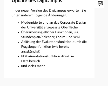
Update des Digicampus
In der neuen Version des Digicampus erwarten Sie
unter anderem folgende Änderungen:
Modernisierte und an das Corporate Design
der Universität angepasste Oberfläche
Überarbeitung etlicher Funktionen, u.a.
Stundenplan/Kalender, Forum und Wiki
Ablösung der Evaluationsfunktion durch die
Fragebogenfunktion (wie bereits
angekündigt)
PDF-Annotationsfunktion direkt im
Dateibereich
und vieles mehr