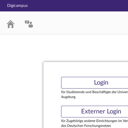
Digicampus
Login
Login
für Studierende und Beschäftigte der Univers
Augsburg
Externer Login
für Zugehörige anderer Einrichtungen im Ve
des Deutschen Forschungsnetzes