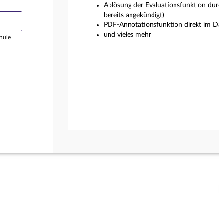
Ablösung der Evaluationsfunktion dur
bereits angekündigt)
PDF-Annotationsfunktion direkt im Da
und vieles mehr
hule