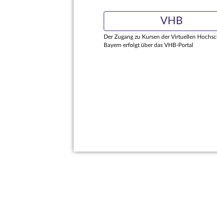
VHB
Der Zugang zu Kursen der Virtuellen Hochsc
Bayern erfolgt über das VHB-Portal