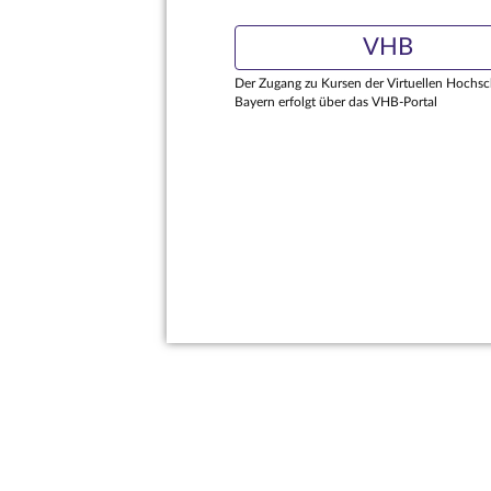
VHB
Der Zugang zu Kursen der Virtuellen Hochsc
Bayern erfolgt über das VHB-Portal