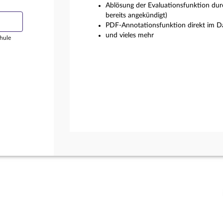
Ablösung der Evaluationsfunktion dur
bereits angekündigt)
PDF-Annotationsfunktion direkt im Da
und vieles mehr
hule