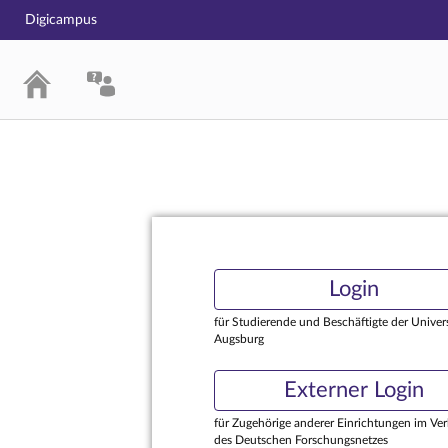
Digicampus
Login
Login
für Studierende und Beschäftigte der Univers
Augsburg
Externer Login
für Zugehörige anderer Einrichtungen im Ve
des Deutschen Forschungsnetzes