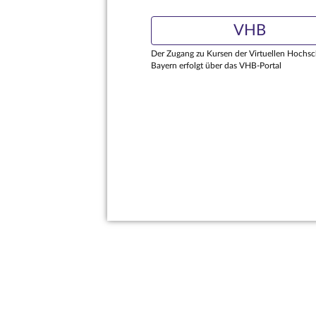
VHB
Der Zugang zu Kursen der Virtuellen Hochsc
Bayern erfolgt über das VHB-Portal