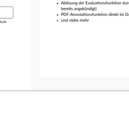
Ablösung der Evaluationsfunktion dur
bereits angekündigt)
PDF-Annotationsfunktion direkt im Da
und vieles mehr
hule