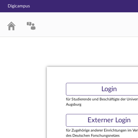
Digicampus
Login
Login
für Studierende und Beschäftigte der Univers
Augsburg
Externer Login
für Zugehörige anderer Einrichtungen im Ve
des Deutschen Forschungsnetzes