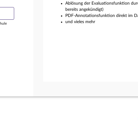
Ablösung der Evaluationsfunktion dur
bereits angekündigt)
PDF-Annotationsfunktion direkt im Da
und vieles mehr
hule