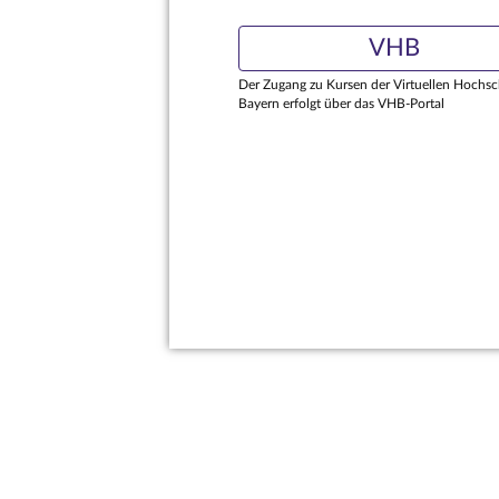
VHB
Der Zugang zu Kursen der Virtuellen Hochsc
Bayern erfolgt über das VHB-Portal