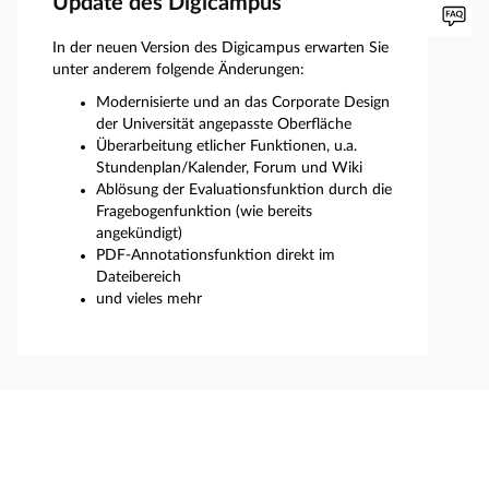
Update des Digicampus
In der neuen Version des Digicampus erwarten Sie
unter anderem folgende Änderungen:
Modernisierte und an das Corporate Design
der Universität angepasste Oberfläche
Überarbeitung etlicher Funktionen, u.a.
Stundenplan/Kalender, Forum und Wiki
Ablösung der Evaluationsfunktion durch die
Fragebogenfunktion (wie bereits
angekündigt)
PDF-Annotationsfunktion direkt im
Dateibereich
und vieles mehr