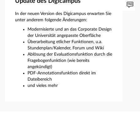
Update des Digicampus
In der neuen Version des Digicampus erwarten Sie
unter anderem folgende Änderungen:
Modernisierte und an das Corporate Design
der Universität angepasste Oberfläche
Überarbeitung etlicher Funktionen, u.a.
Stundenplan/Kalender, Forum und Wiki
Ablösung der Evaluationsfunktion durch die
Fragebogenfunktion (wie bereits
angekündigt)
PDF-Annotationsfunktion direkt im
Dateibereich
und vieles mehr