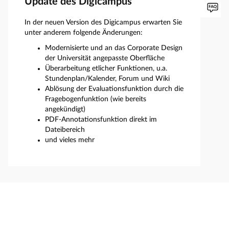
Update des Digicampus
In der neuen Version des Digicampus erwarten Sie
unter anderem folgende Änderungen:
Modernisierte und an das Corporate Design
der Universität angepasste Oberfläche
Überarbeitung etlicher Funktionen, u.a.
Stundenplan/Kalender, Forum und Wiki
Ablösung der Evaluationsfunktion durch die
Fragebogenfunktion (wie bereits
angekündigt)
PDF-Annotationsfunktion direkt im
Dateibereich
und vieles mehr