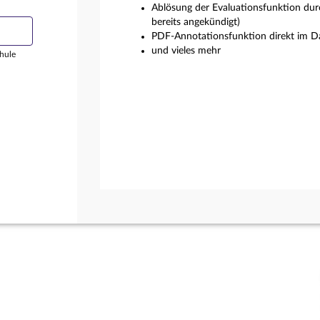
Ablösung der Evaluationsfunktion dur
bereits angekündigt)
PDF-Annotationsfunktion direkt im Da
und vieles mehr
hule