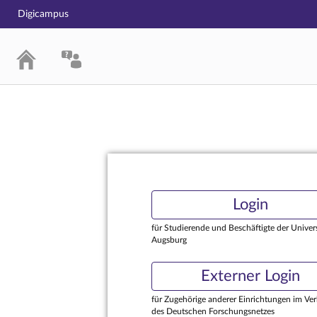
Digicampus
Login
Login
für Studierende und Beschäftigte der Univers
Augsburg
Externer Login
für Zugehörige anderer Einrichtungen im Ve
des Deutschen Forschungsnetzes