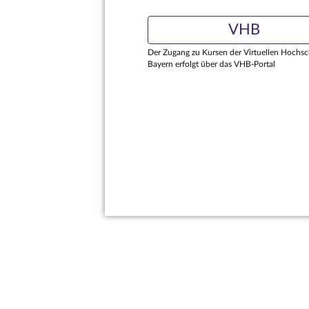
VHB
Der Zugang zu Kursen der Virtuellen Hochsc
Bayern erfolgt über das VHB-Portal