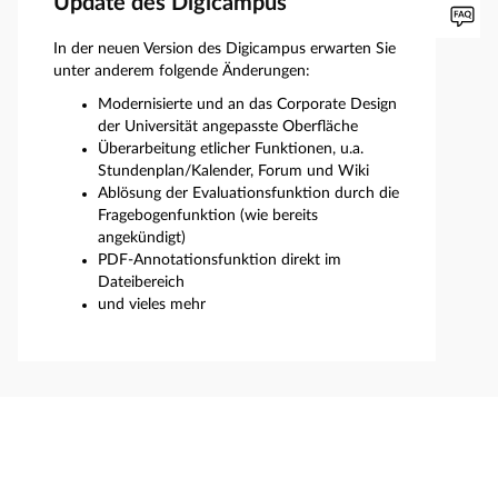
Update des Digicampus
In der neuen Version des Digicampus erwarten Sie
unter anderem folgende Änderungen:
Modernisierte und an das Corporate Design
der Universität angepasste Oberfläche
Überarbeitung etlicher Funktionen, u.a.
Stundenplan/Kalender, Forum und Wiki
Ablösung der Evaluationsfunktion durch die
Fragebogenfunktion (wie bereits
angekündigt)
PDF-Annotationsfunktion direkt im
Dateibereich
und vieles mehr