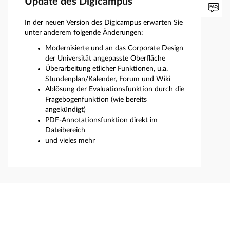
Update des Digicampus
In der neuen Version des Digicampus erwarten Sie
unter anderem folgende Änderungen:
Modernisierte und an das Corporate Design
der Universität angepasste Oberfläche
Überarbeitung etlicher Funktionen, u.a.
Stundenplan/Kalender, Forum und Wiki
Ablösung der Evaluationsfunktion durch die
Fragebogenfunktion (wie bereits
angekündigt)
PDF-Annotationsfunktion direkt im
Dateibereich
und vieles mehr